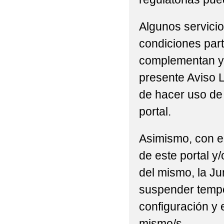
Algunos servicio
condiciones part
complementan y/
presente Aviso L
de hacer uso de 
portal.
Asimismo, con el
de este portal y
del mismo, la Ju
suspender tempor
configuración y 
mismo/s.