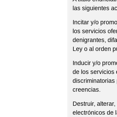
las siguientes a
Incitar y/o promo
los servicios of
denigrantes, difa
Ley o al orden p
Inducir y/o promo
de los servicios
discriminatorias 
creencias.
Destruir, alterar
electrónicos de l