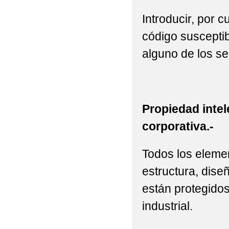
Introducir, por 
código susceptib
alguno de los se
Propiedad intel
corporativa.-
Todos los elemen
estructura, diseñ
están protegidos
industrial.