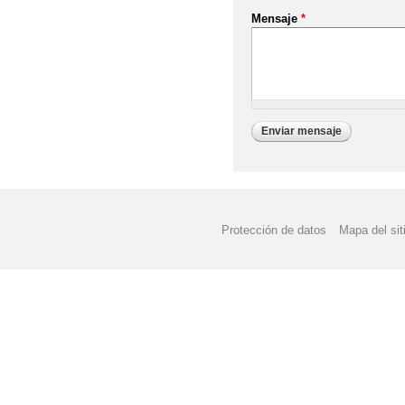
Mensaje
*
Protección de datos
Mapa del sit