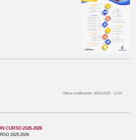
Última modificación:
30/01/2025 - 11:54
N CURSO 2025-2026
SO 2025-2026