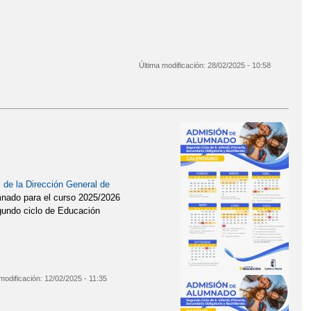
Última modificación:
28/02/2025 - 10:58
 de la Dirección General de
umnado para el curso 2025/2026
gundo ciclo de Educación
modificación:
12/02/2025 - 11:35